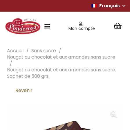
Français
Mon compte
Accueil
/
Sans sucre
/
Nougat au chocolat et aux amandes sans sucre
/
Nougat au chocolat et aux amandes sans sucre
Sachet de 500 grs.
Revenir