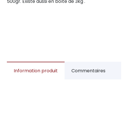
500gr. Existe aussi en boîte de 3kg .
Information produit
Commentaires