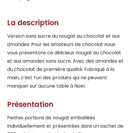
La description
Version sans sucre du nougat au chocolat et aux
amandes. Pour les amateurs de chocolat nous
vous présentons ce délicieux nougat au chocolat
et aux amandes sans sucre. Avec des amandes et
du chocolat de première qualité. Fabriqué à la
main, c’est l’un des produits qui ne peuvent
manquer sur aucune table à Noël.
Présentation
Petites portions de nougat emballées
individuellement et présentées dans un sachet de