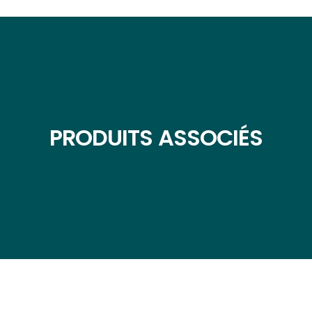
PRODUITS ASSOCIÉS