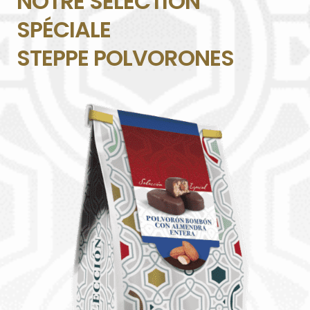
NOTRE SÉLECTION
SPÉCIALE
STEPPE POLVORONES