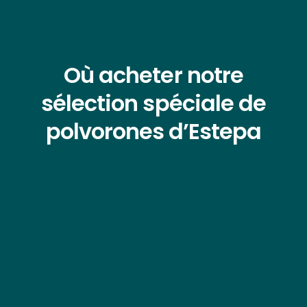
Où acheter notre
sélection spéciale de
polvorones d’Estepa