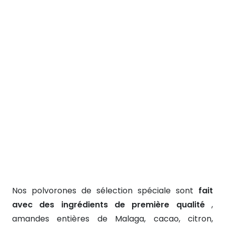
Nos polvorones de sélection spéciale sont
fait
avec des ingrédients de première qualité
,
amandes entières de Malaga, cacao, citron,