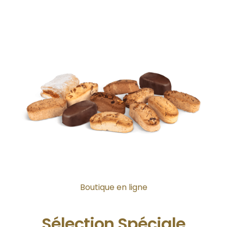
Boutique en ligne
Sélection Spéciale