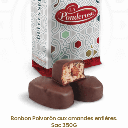
Bonbon Polvorón aux amandes entières.
Sac 350G