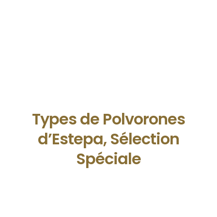
Types de Polvorones
d’Estepa, Sélection
Spéciale