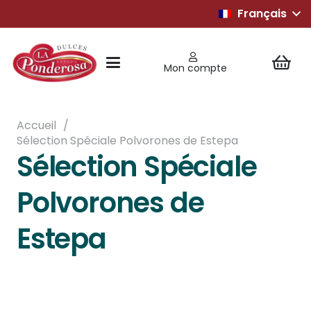
Français
Mon compte
Accueil
/
Sélection Spéciale Polvorones de Estepa
Sélection Spéciale
Polvorones de
Estepa