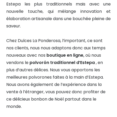
Estepa les plus traditionnels mais avec une
nouvelle touche, qui mélange innovation et
élaboration artisanale dans une bouchée pleine de
saveur.
Chez Dulces La Ponderosa, l’important, ce sont
nos clients, nous nous adaptons donc aux temps
nouveaux avec nos
boutique en ligne,
où nous
vendons le
polvorón traditionnel d’Estepa
, en
plus d’autres délices. Nous vous apportons les
meilleures polvorones faites à la main d’Estepa.
Nous avons également de l’expérience dans la
vente à l’étranger, vous pouvez donc profiter de
ce délicieux bonbon de Noël partout dans le
monde.