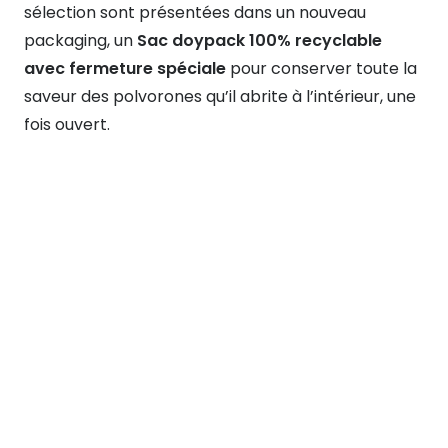
sélection sont présentées dans un nouveau
packaging, un
Sac doypack 100% recyclable
avec fermeture spéciale
pour conserver toute la
saveur des polvorones qu’il abrite à l’intérieur, une
fois ouvert.