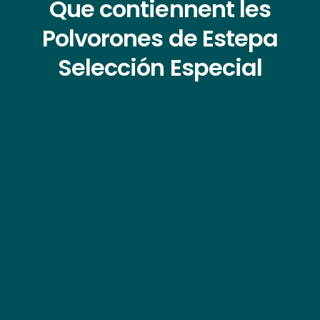
Que contiennent les
Polvorones de Estepa
Selección Especial