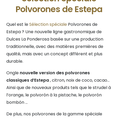
Polvorones de Estepa
Quel est le
Sélection spéciale
Polvorones de
Estepa ? Une nouvelle ligne gastronomique de
Dulces La Ponderosa basée sur une production
traditionnelle, avec des matières premières de
qualité, mais avec un concept différent et plus
durable.
Ongle
nouvelle version des polvorones
classiques d’Estepa
, citron, noix de coco, cacao…
Ainsi que de nouveaux produits tels que le strudel à
l’orange, le polvorón à la pistache, le polvorón
bombón …
De plus, nos polvorones de la gamme spéciale