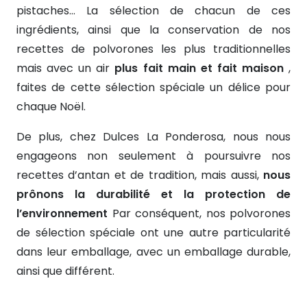
pistaches… La sélection de chacun de ces
ingrédients, ainsi que la conservation de nos
recettes de polvorones les plus traditionnelles
mais avec un air
plus fait main et fait maison
,
faites de cette sélection spéciale un délice pour
chaque Noël.
De plus, chez Dulces La Ponderosa, nous nous
engageons non seulement à poursuivre nos
recettes d’antan et de tradition, mais aussi,
nous
prônons la durabilité et la protection de
l’environnement
Par conséquent, nos polvorones
de sélection spéciale ont une autre particularité
dans leur emballage, avec un emballage durable,
ainsi que différent.