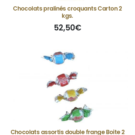
Chocolats pralinés croquants Carton 2
kgs.
52,50
€
Chocolats assortis double frange Boite 2