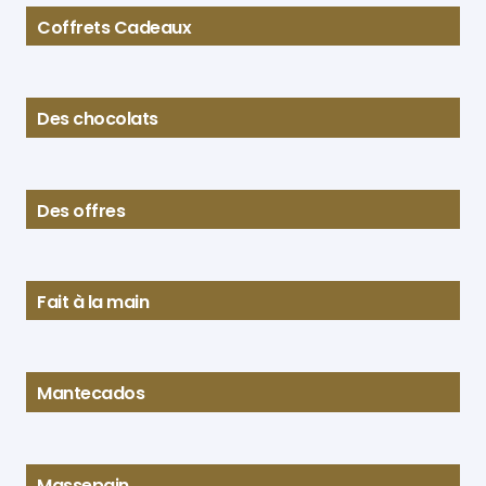
Coffrets Cadeaux
Des chocolats
Des offres
Fait à la main
Mantecados
Massepain