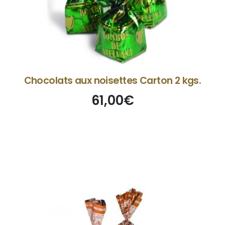
Chocolats aux noisettes Carton 2 kgs.
61,00
€