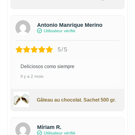
Antonio Manrique Merino
Utilisateur vérifié
5/5
Deliciosos como siempre
Il y a 2 mois
Gâteau au chocolat. Sachet 500 gr.
Míriam R.
Utilisateur vérifié