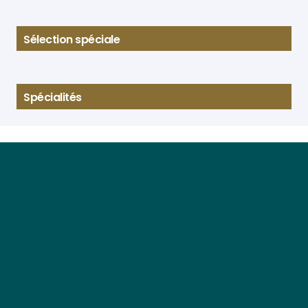
Sélection spéciale
Spécialités