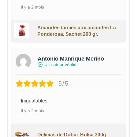
Il y a 2 mois
Amandes farcies aux amandes La
Ponderosa. Sachet 200 gr.
Antonio Manrique Merino
Utilisateur vérifié
5/5
Inigualables
Il y a 2 mois
Delicias de Dubai. Bolsa 300g