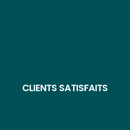
CLIENTS SATISFAITS