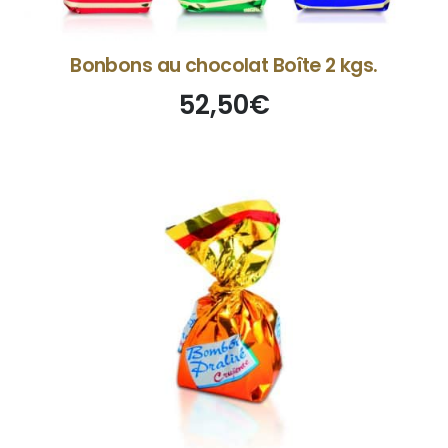
Bonbons au chocolat Boîte 2 kgs.
52,50
€