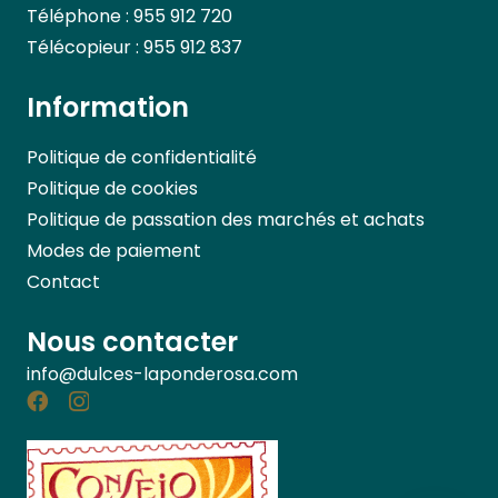
Téléphone : 955 912 720
Télécopieur : 955 912 837
Information
Politique de confidentialité
Politique de cookies
Politique de passation des marchés et achats
Modes de paiement
Contact
Nous contacter
info@dulces-laponderosa.com