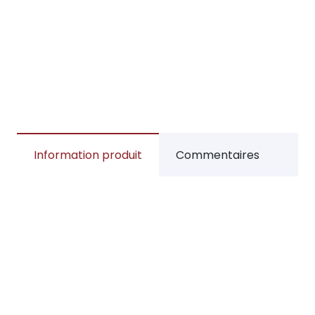
Information produit
Commentaires