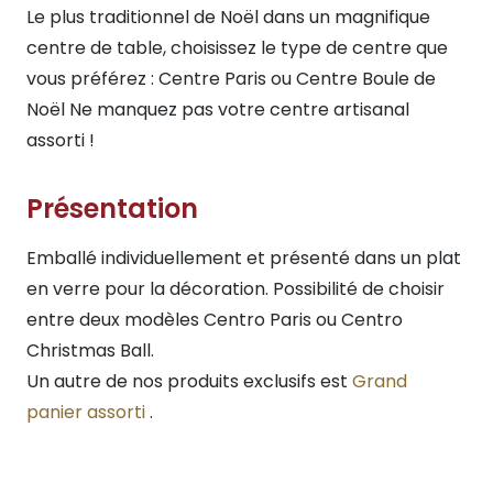
Le plus traditionnel de Noël dans un magnifique
centre de table, choisissez le type de centre que
vous préférez : Centre Paris ou Centre Boule de
Noël Ne manquez pas votre centre artisanal
assorti !
Présentation
Emballé individuellement et présenté dans un plat
en verre pour la décoration. Possibilité de choisir
entre deux modèles Centro Paris ou Centro
Christmas Ball.
Un autre de nos produits exclusifs est
Grand
panier assorti
.