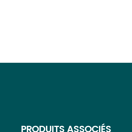
PRODUITS ASSOCIÉS