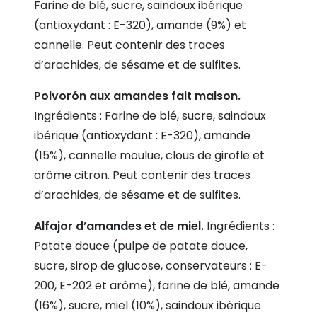
Farine de blé, sucre, saindoux ibérique
(antioxydant : E-320), amande (9%) et
cannelle. Peut contenir des traces
d’arachides, de sésame et de sulfites.
Polvorón aux amandes fait maison.
Ingrédients : Farine de blé, sucre, saindoux
ibérique (antioxydant : E-320), amande
(15%), cannelle moulue, clous de girofle et
arôme citron. Peut contenir des traces
d’arachides, de sésame et de sulfites.
Alfajor d’amandes et de miel.
Ingrédients :
Patate douce (pulpe de patate douce,
sucre, sirop de glucose, conservateurs : E-
200, E-202 et arôme), farine de blé, amande
(16%), sucre, miel (10%), saindoux ibérique