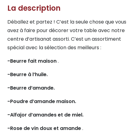
La description
Déballez et partez ! C’est la seule chose que vous
avez à faire pour décorer votre table avec notre
centre d’artisanat assorti. C’est un assortiment
spécial avec la sélection des meilleurs :
-Beurre fait maison
.
-Beurre à l’huile.
-Beurre d’amande.
-Poudre d’amande maison.
-Alfajor d’amandes et de miel.
-Rose de vin doux et amande
.