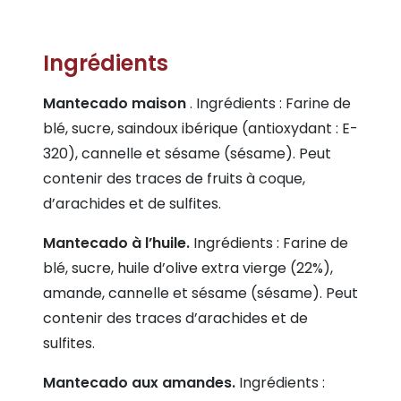
Ingrédients
Mantecado maison
. Ingrédients : Farine de
blé, sucre, saindoux ibérique (antioxydant : E-
320), cannelle et sésame (sésame). Peut
contenir des traces de fruits à coque,
d’arachides et de sulfites.
Mantecado à l’huile.
Ingrédients : Farine de
blé, sucre, huile d’olive extra vierge (22%),
amande, cannelle et sésame (sésame). Peut
contenir des traces d’arachides et de
sulfites.
Mantecado aux amandes.
Ingrédients :