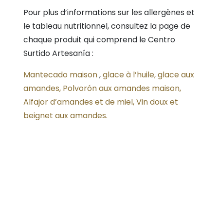
Pour plus d’informations sur les allergènes et
le tableau nutritionnel, consultez la page de
chaque produit qui comprend le Centro
Surtido Artesanía :
Mantecado maison
,
glace à l’huile,
glace aux
amandes,
Polvorón aux amandes maison,
Alfajor d’amandes et de miel,
Vin doux et
beignet aux amandes.