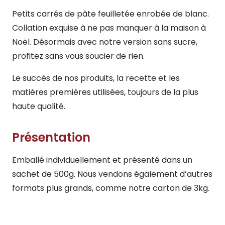
Petits carrés de pâte feuilletée enrobée de blanc.
Collation exquise à ne pas manquer à la maison à
Noël. Désormais avec notre version sans sucre,
profitez sans vous soucier de rien.
Le succès de nos produits, la recette et les
matières premières utilisées, toujours de la plus
haute qualité.
Présentation
Emballé individuellement et présenté dans un
sachet de 500g. Nous vendons également d’autres
formats plus grands, comme notre carton de 3kg.