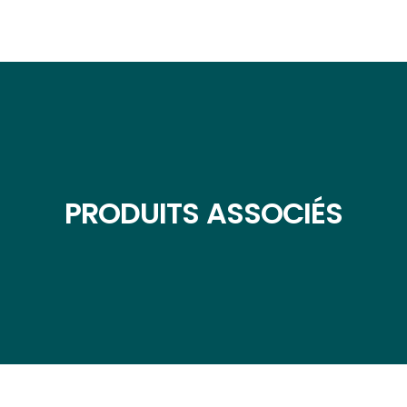
PRODUITS ASSOCIÉS