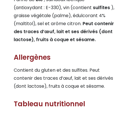
(antioxydant : E-330), vin (contient
sulfites
),
graisse végétale (palme), édulcorant 4%
(maltitol), sel et arôme citron.
Peut contenir
des traces d’œuf, lait et ses dérivés (dont
lactose), fruits à coque et sésame.
Allergènes
Contient du gluten et des sulfites. Peut
contenir des traces d’œuf, lait et ses dérivés
(dont lactose), fruits à coque et sésame.
Tableau nutritionnel