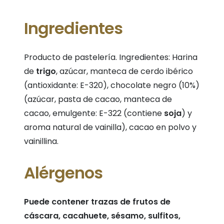
Ingredientes
Producto de pastelería. Ingredientes: Harina
de
trigo
, azúcar, manteca de cerdo ibérico
(antioxidante: E-320), chocolate negro (10%)
(azúcar, pasta de cacao, manteca de
cacao, emulgente: E-322 (contiene
soja
) y
aroma natural de vainilla), cacao en polvo y
vainillina.
Alérgenos
Puede contener trazas de frutos de
cáscara, cacahuete, sésamo, sulfitos,