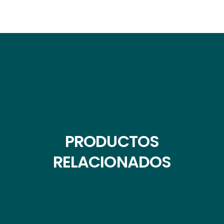
PRODUCTOS
RELACIONADOS