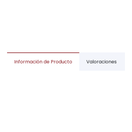
Información de Producto
Valoraciones