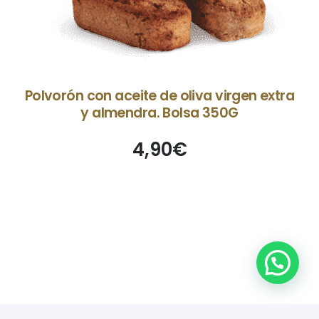
Polvorón con aceite de oliva virgen extra
y almendra. Bolsa 350G
4,90
€