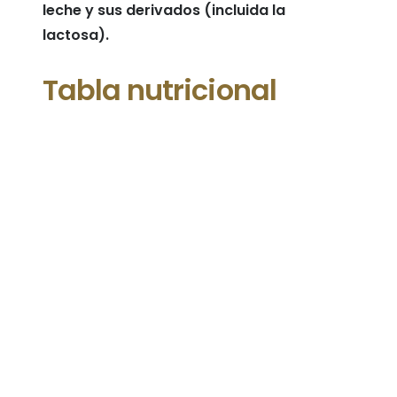
leche y sus derivados (incluida la
lactosa).
Tabla nutricional