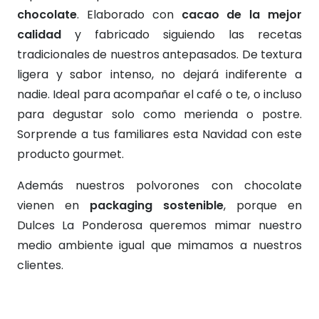
chocolate
. Elaborado con
cacao de la mejor
calidad
y fabricado siguiendo las recetas
tradicionales de nuestros antepasados. De textura
ligera y sabor intenso, no dejará indiferente a
nadie. Ideal para acompañar el café o te, o incluso
para degustar solo como merienda o postre.
Sorprende a tus familiares esta Navidad con este
producto gourmet.
Además nuestros polvorones con chocolate
vienen en
packaging sostenible
, porque en
Dulces La Ponderosa queremos mimar nuestro
medio ambiente igual que mimamos a nuestros
clientes.