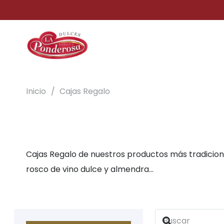
Inicio
/
Cajas Regalo
Cajas Regalo de nuestros productos más tradicion
rosco de vino dulce y almendra…