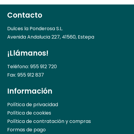
Contacto
Dulces la Ponderosa S.L.
Avenida Andalucia 227, 41560, Estepa
¡Llámanos!
Teléfono: 955 912 720
Fax: 955 912 837
Información
Política de privacidad
Política de cookies
Política de contratación y compras
Formas de pago