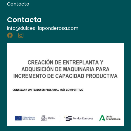
Contacto
Contacta
info@dulces-laponderosa.com