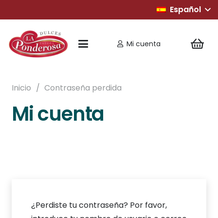
Español
Mi cuenta
Inicio
/
Contraseña perdida
Mi cuenta
¿Perdiste tu contraseña? Por favor,