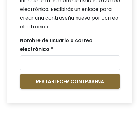
introduce tu nombre de usuario o correo
electrónico. Recibirás un enlace para
crear una contraseña nueva por correo
electrónico.
Nombre de usuario o correo
Obligatorio
electrónico
*
RESTABLECER CONTRASEÑA