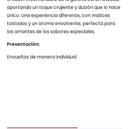
aportando un toque crujiente y dulzón que lo hace
único. Una experiencia diferente, con matices
tostados y un aroma envolvente, perfecta para
los amantes de los sabores especiales.
Presentación:
Envueltos de manera individual