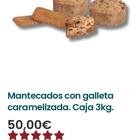
Mantecados con galleta
caramelizada. Caja 3kg.
50,00
€