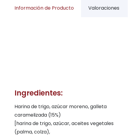
Información de Producto
Valoraciones
Ingredientes:
Harina de trigo, azúcar moreno, galleta
caramelizada (15%)
[harina de trigo, azúcar, aceites vegetales
(palma, colza),