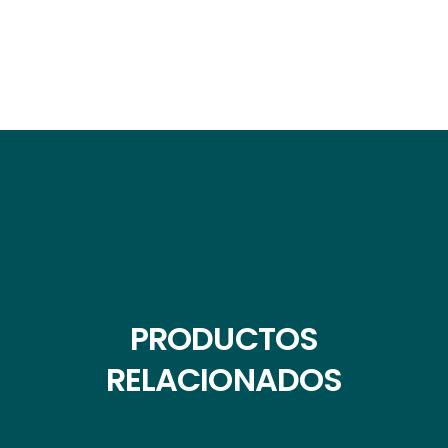
PRODUCTOS
RELACIONADOS