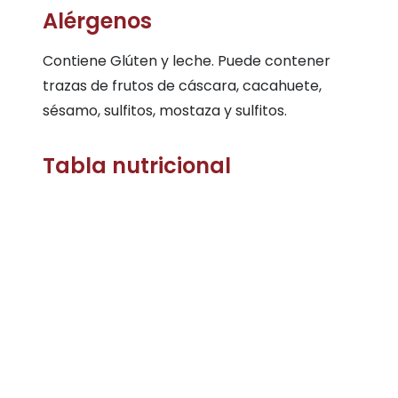
Alérgenos
Contiene Glúten y leche. Puede contener
trazas de frutos de cáscara, cacahuete,
sésamo, sulfitos, mostaza y sulfitos.
Tabla nutricional