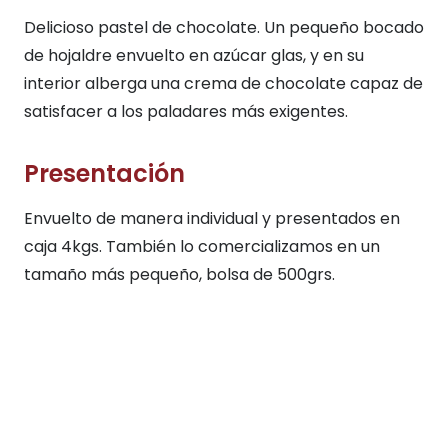
Delicioso pastel de chocolate. Un pequeño bocado
de hojaldre envuelto en azúcar glas, y en su
interior alberga una crema de chocolate capaz de
satisfacer a los paladares más exigentes.
Presentación
Envuelto de manera individual y presentados en
caja 4kgs. También lo comercializamos en un
tamaño más pequeño, bolsa de 500grs.