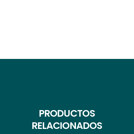
PRODUCTOS
RELACIONADOS