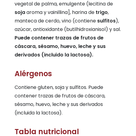
vegetal de palma, emulgente (lecitina de
soja
aroma y vainillina], harina de
trigo
,
manteca de cerdo, vino (contiene
sulfitos
),
azúcar, antioxidante (butilhidroxianisol) y sal.
Puede contener trazas de frutos de
cáscara, sésamo, huevo, leche y sus
derivados (incluido la lactosa).
Alérgenos
Contiene gluten, soja y sulfitos. Puede
contener trazas de frutos de cáscara,
sésamo, huevo, leche y sus derivados
(incluida la lactosa).
Tabla nutricional