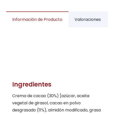
Información de Producto
Valoraciones
Ingredientes
Crema de cacao (30%) [azúcar, aceite
vegetal de girasol, cacao en polvo
desgrasado (11%), almidón modificado, grasa