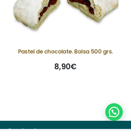
Pastel de chocolate. Bolsa 500 grs.
8,90
€