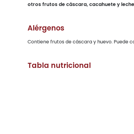
otros frutos de cáscara, cacahuete y leche
Alérgenos
Contiene frutos de cáscara y huevo. Puede con
Tabla nutricional