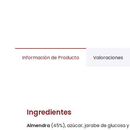
Información de Producto
Valoraciones
Ingredientes
Almendra
(45%), azúcar, jarabe de glucosa 