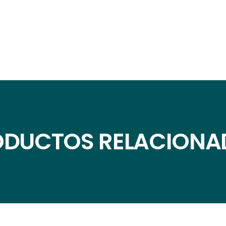
ODUCTOS RELACIONA