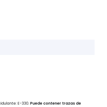
idulante: E-330.
Puede contener trazas de