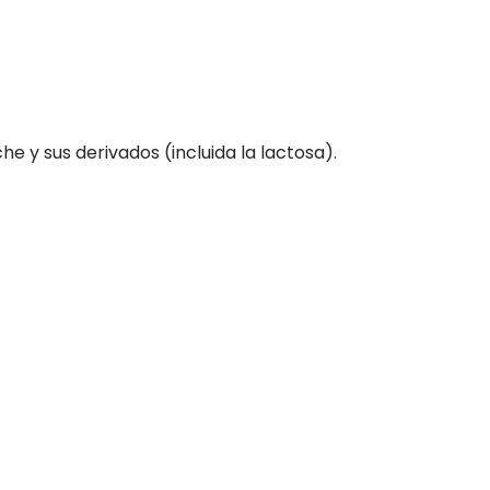
e y sus derivados (incluida la lactosa).