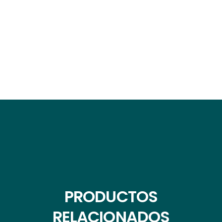
PRODUCTOS
RELACIONADOS