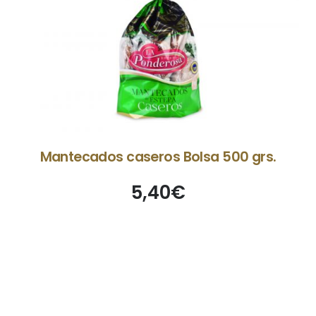
Mantecados caseros Bolsa 500 grs.
5,40
€