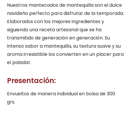
Nuestros mantecados de mantequilla son el dulce
navideño perfecto para disfrutar de la temporada.
Elaborados con los mejores ingredientes y
siguiendo una receta artesanal que se ha
transmitido de generación en generación. Su
intenso sabor a mantequilla, su textura suave y su
aroma irresistible los convierten en un placer para
el paladar.
Presentación:
Envueltos de manera individual en bolsa de 300
grs.