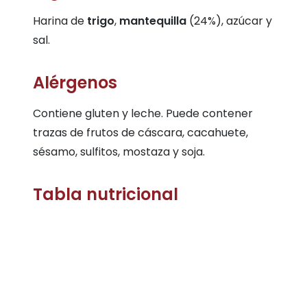
Harina de
trigo
,
mantequilla
(24%), azúcar y
sal.
Alérgenos
Contiene gluten y leche. Puede contener
trazas de frutos de cáscara, cacahuete,
sésamo, sulfitos, mostaza y soja.
Tabla nutricional