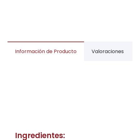
Información de Producto
Valoraciones
Ingredientes: